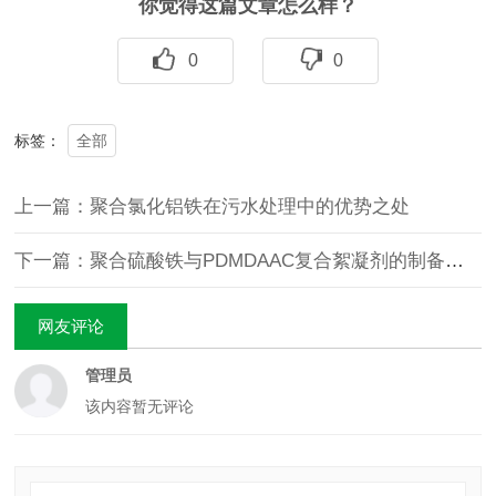
你觉得这篇文章怎么样？
0
0
全部
标签：
上一篇：聚合氯化铝铁在污水处理中的优势之处
下一篇：聚合硫酸铁与PDMDAAC复合絮凝剂的制备及应用研究
网友评论
管理员
该内容暂无评论